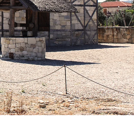
rine turistik